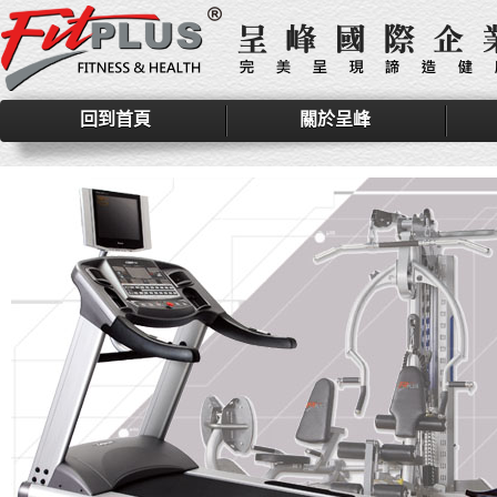
回到首頁
關於呈峰